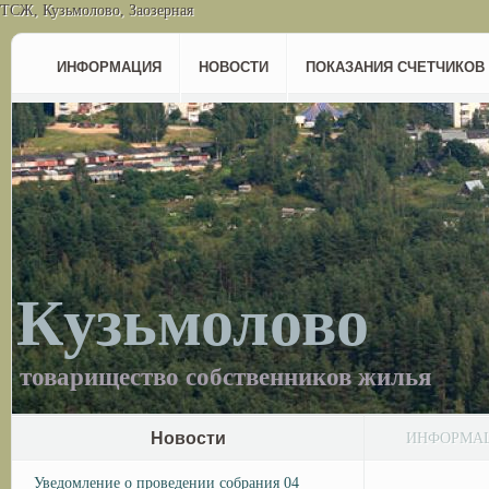
ТСЖ, Кузьмолово, Заозерная
ИНФОРМАЦИЯ
НОВОСТИ
ПОКАЗАНИЯ СЧЕТЧИКОВ
Кузьмолово
товарищество собственников жилья
Новости
ИНФОРМА
Уведомление о проведении собрания 04