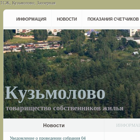
ТСЖ, Кузьмолово, Заозерная
ИНФОРМАЦИЯ
НОВОСТИ
ПОКАЗАНИЯ СЧЕТЧИКОВ
Кузьмолово
товарищество собственников жилья
Новости
ИНФОРМА
Уведомление о проведении собрания 04