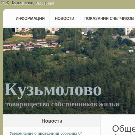
ТСЖ, Кузьмолово, Заозерная
ИНФОРМАЦИЯ
НОВОСТИ
ПОКАЗАНИЯ СЧЕТЧИКОВ
Кузьмолово
товарищество собственников жилья
Новости
Обще
Уведомление о проведении собрания 04