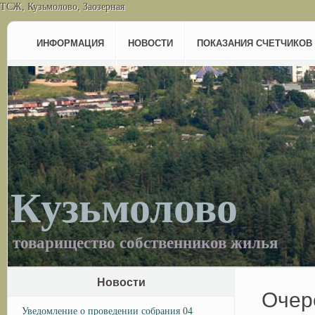
ТСЖ, Кузьмолово, Заозерная
ИНФОРМАЦИЯ
НОВОСТИ
ПОКАЗАНИЯ СЧЕТЧИКОВ
Кузьмолово
товарищество собственников жилья
Новости
Очер
Уведомление о проведении собрания 04