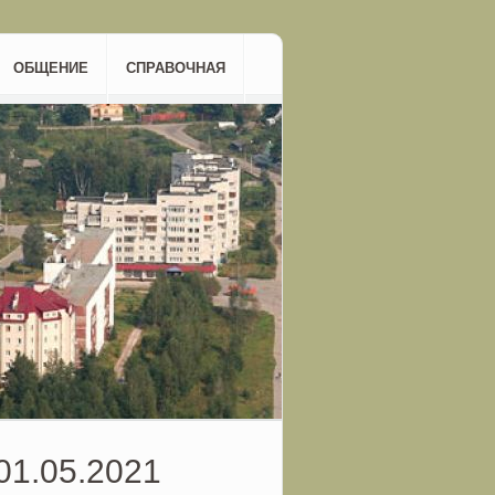
ОБЩЕНИЕ
СПРАВОЧНАЯ
01.05.2021