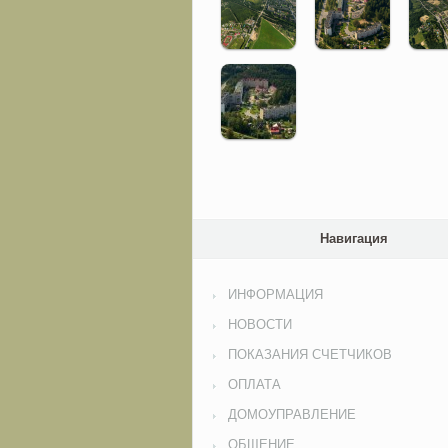
Навигация
ИНФОРМАЦИЯ
НОВОСТИ
ПОКАЗАНИЯ СЧЕТЧИКОВ
ОПЛАТА
ДОМОУПРАВЛЕНИЕ
ОБЩЕНИЕ