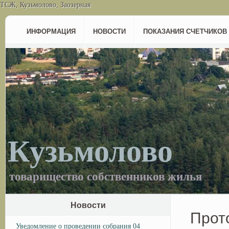
ТСЖ, Кузьмолово, Заозерная
ИНФОРМАЦИЯ
НОВОСТИ
ПОКАЗАНИЯ СЧЕТЧИКОВ
Кузьмолово
товарищество собственников жилья
Новости
Прот
Уведомление о проведении собрания 04