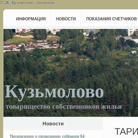
ТСЖ, Кузьмолово, Заозерная
ИНФОРМАЦИЯ
НОВОСТИ
ПОКАЗАНИЯ СЧЕТЧИКОВ
Кузьмолово
товарищество собственников жилья
Новости
ТАРИ
Уведомление о проведении собрания 04