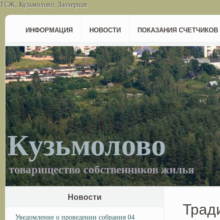
ТСЖ, Кузьмолово, Заозерная
ИНФОРМАЦИЯ
НОВОСТИ
ПОКАЗАНИЯ СЧЕТЧИКОВ
Кузьмолово
товарищество собственников жилья
Новости
Трад
Уведомление о проведении собрания 04