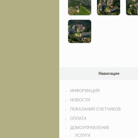
Навигация
ИНФОРМАЦИЯ
НОВОСТИ
ПОКАЗАНИЯ СЧЕТЧИКОВ
ОПЛАТА
ДОМОУПРАВЛЕНИЕ
УСЛУГИ