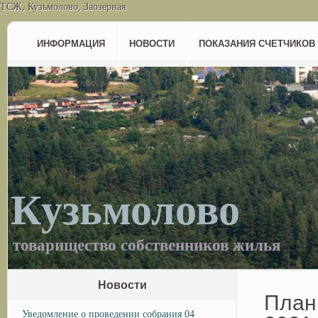
ТСЖ, Кузьмолово, Заозерная
ИНФОРМАЦИЯ
НОВОСТИ
ПОКАЗАНИЯ СЧЕТЧИКОВ
Кузьмолово
товарищество собственников жилья
Новости
План
Уведомление о проведении собрания 04